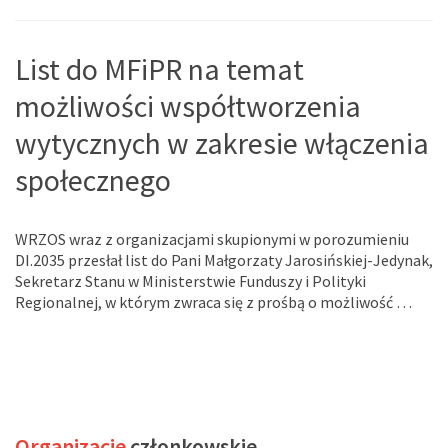
List do MFiPR na temat
możliwości współtworzenia
wytycznych w zakresie włączenia
społecznego
WRZOS wraz z organizacjami skupionymi w porozumieniu
DI.2035 przesłał list do Pani Małgorzaty Jarosińskiej-Jedynak,
Sekretarz Stanu w Ministerstwie Funduszy i Polityki
Regionalnej, w którym zwraca się z prośbą o możliwość …
Organizacje
członkowskie