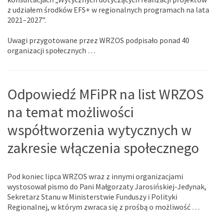
z udziałem środków EFS+ w regionalnych programach na lata
2021–2027”.
Uwagi przygotowane przez WRZOS podpisało ponad 40
organizacji społecznych …
Odpowiedź MFiPR na list WRZOS
na temat możliwości
współtworzenia wytycznych w
zakresie włączenia społecznego
Pod koniec lipca WRZOS wraz z innymi organizacjami
wystosował pismo do Pani Małgorzaty Jarosińskiej-Jedynak,
Sekretarz Stanu w Ministerstwie Funduszy i Polityki
Regionalnej, w którym zwraca się z prośbą o możliwość …