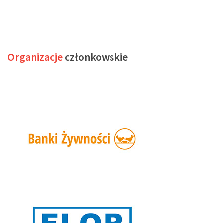
Organizacje
członkowskie