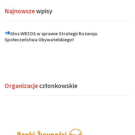
Najnowsze
wpisy
Głos WRZOS w sprawie Strategii Rozwoju
Społeczeństwa Obywatelskiego!
Organizacje
członkowskie