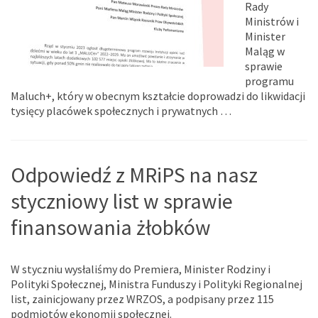
Rady
Ministrów i
Minister
Maląg w
sprawie
programu
Maluch+, który w obecnym kształcie doprowadzi do likwidacji
tysięcy placówek społecznych i prywatnych …
Odpowiedź z MRiPS na nasz
styczniowy list w sprawie
finansowania żłobków
W styczniu wysłaliśmy do Premiera, Minister Rodziny i
Polityki Społecznej, Ministra Funduszy i Polityki Regionalnej
list, zainicjowany przez WRZOS, a podpisany przez 115
podmiotów ekonomii społecznej.