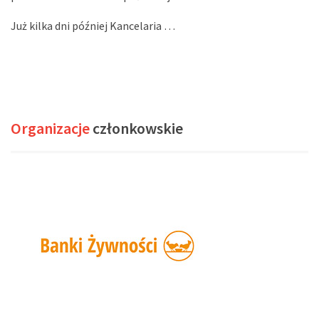
Już kilka dni później Kancelaria …
Organizacje
członkowskie