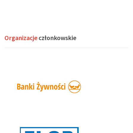
Organizacje
członkowskie