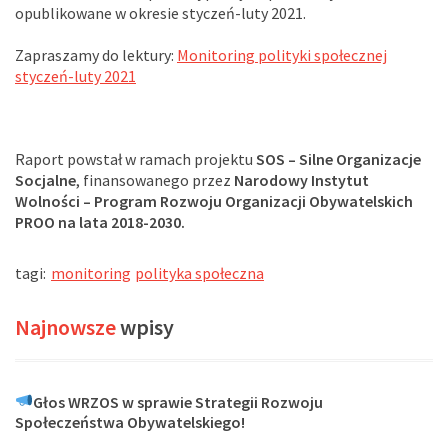
opublikowane w okresie styczeń-luty 2021.
Zapraszamy do lektury:
Monitoring polityki społecznej
styczeń-luty 2021
Raport powstał w ramach projektu
SOS – Silne Organizacje
Socjalne
, finansowanego przez
Narodowy Instytut
Wolności – Program Rozwoju Organizacji Obywatelskich
PROO na lata 2018-2030.
tagi:
monitoring
polityka społeczna
Najnowsze
wpisy
Głos WRZOS w sprawie Strategii Rozwoju
Społeczeństwa Obywatelskiego!