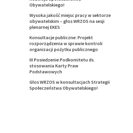
Obywatelskiego!
Wysoka jakość miejsc pracy w sektorze
obywatelskim – głos WRZOS na sesji
plenarnej EKES
Konsultacje publiczne: Projekt
rozporządzenia w sprawie kontroli
organizacji pożytku publicznego
III Posiedzenie Podkomitetu ds.
stosowania Karty Praw
Podstawowych
Głos WRZOS w konsultacjach Strategii
Społeczeństwa Obywatelskiego!