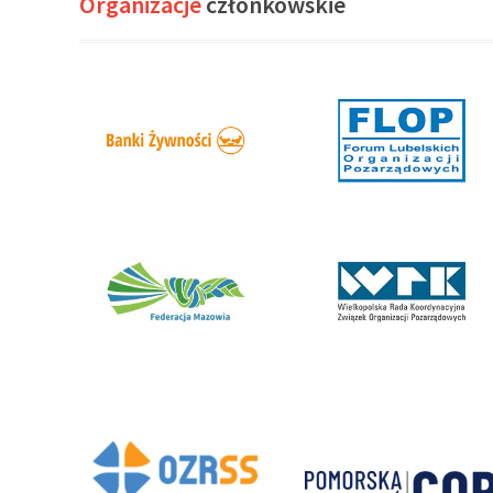
Organizacje
członkowskie