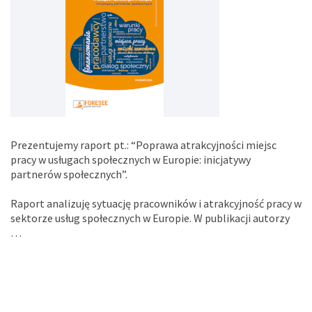
Prezentujemy raport pt.: “Poprawa atrakcyjności miejsc
pracy w usługach społecznych w Europie: inicjatywy
partnerów społecznych”.
Raport analizuję sytuację pracowników i atrakcyjność pracy w
sektorze usług społecznych w Europie. W publikacji autorzy
…