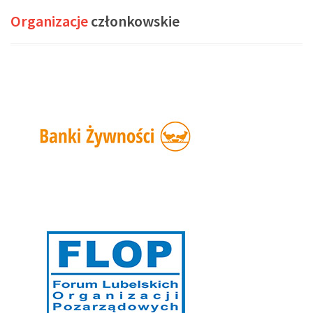
Organizacje
członkowskie