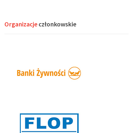
Organizacje
członkowskie