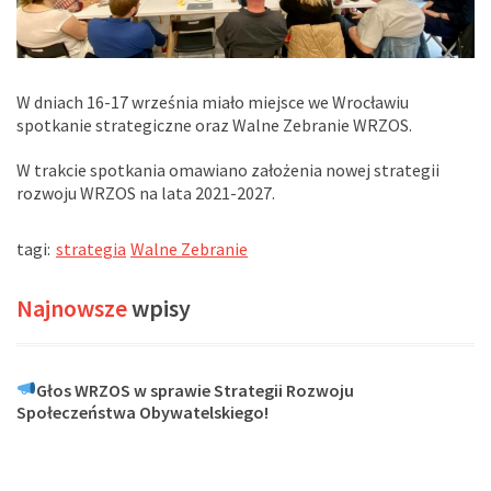
W dniach 16-17 września miało miejsce we Wrocławiu
spotkanie strategiczne oraz Walne Zebranie WRZOS.
W trakcie spotkania omawiano założenia nowej strategii
rozwoju WRZOS na lata 2021-2027.
tagi:
strategia
Walne Zebranie
Najnowsze
wpisy
Głos WRZOS w sprawie Strategii Rozwoju
Społeczeństwa Obywatelskiego!