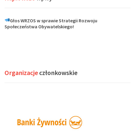
Głos WRZOS w sprawie Strategii Rozwoju
Społeczeństwa Obywatelskiego!
Organizacje
członkowskie