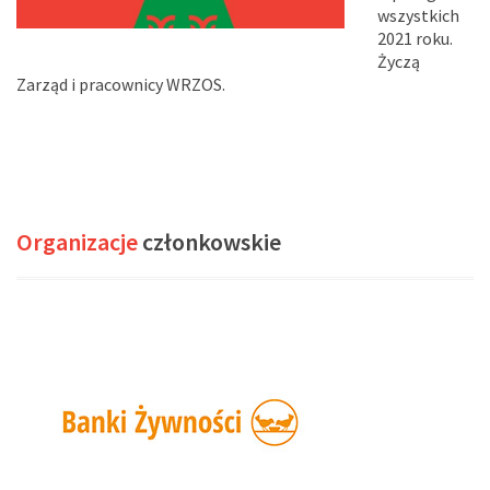
wszystkich
2021 roku.
Życzą
Zarząd i pracownicy WRZOS.
Organizacje
członkowskie