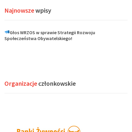
Najnowsze
wpisy
Głos WRZOS w sprawie Strategii Rozwoju
Społeczeństwa Obywatelskiego!
Organizacje
członkowskie