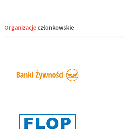
Organizacje
członkowskie