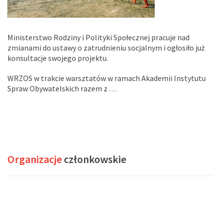
Ministerstwo Rodziny i Polityki Społecznej pracuje nad
zmianami do ustawy o zatrudnieniu socjalnym i ogłosiło już
konsultacje swojego projektu.
WRZOS w trakcie warsztatów w ramach Akademii Instytutu
Spraw Obywatelskich razem z …
Organizacje
członkowskie