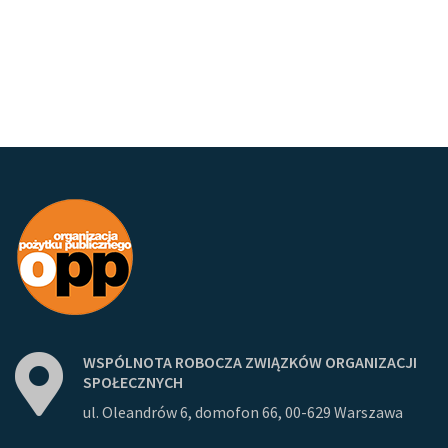
WSPÓLNOTA
ROBOCZA
ZWIĄZKÓW
ORGANIZACJI
SPOŁECZNYCH
ul. Oleandrów 6, domofon 66, 00-629 Warszawa