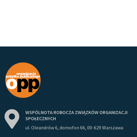
WSPÓLNOTA
ROBOCZA
ZWIĄZKÓW
ORGANIZACJI
SPOŁECZNYCH
ul. Oleandrów 6, domofon 66, 00-629 Warszawa