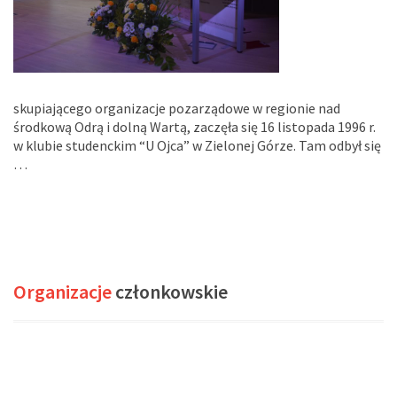
skupiającego organizacje pozarządowe w regionie nad
środkową Odrą i dolną Wartą, zaczęła się 16 listopada 1996 r.
w klubie studenckim “U Ojca” w Zielonej Górze. Tam odbył się
…
Organizacje
członkowskie