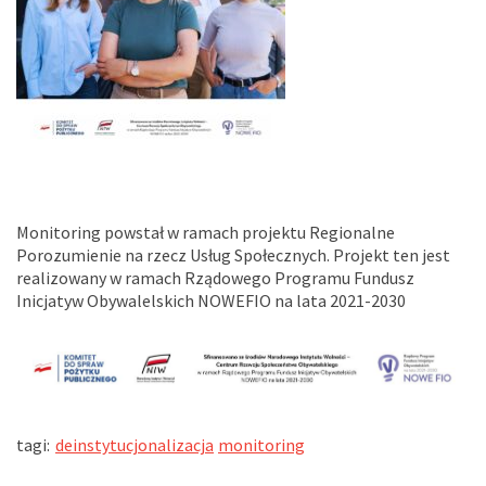
Monitoring powstał w ramach projektu Regionalne
Porozumienie na rzecz Usług Społecznych. Projekt ten jest
realizowany w ramach Rządowego Programu Fundusz
Inicjatyw Obywalelskich NOWEFIO na lata 2021-2030
tagi:
deinstytucjonalizacja
monitoring