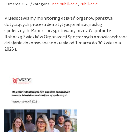
30 marca 2026
/ kategoria:
Inne publikacje
,
Publikacje
Przedstawiamy monitoring działań organów państwa
dotyczących procesu deinstytyucjonalizacji usług
społecznych. Raport przygotowany przez Wspólnotę
Roboczą Związków Organizacji Społecznych omawia wybrane
działania dokonywane w okresie od 1 marca do 30 kwietnia
2025 r.