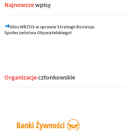
Najnowsze
wpisy
Głos WRZOS w sprawie Strategii Rozwoju
Społeczeństwa Obywatelskiego!
Organizacje
członkowskie