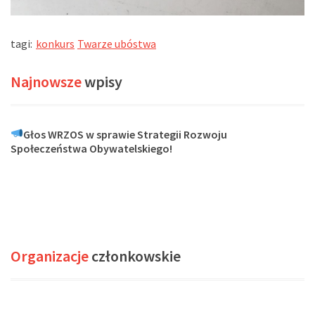
tagi:
konkurs
Twarze ubóstwa
Najnowsze
wpisy
Głos WRZOS w sprawie Strategii Rozwoju
Społeczeństwa Obywatelskiego!
Organizacje
członkowskie