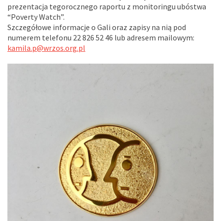
prezentacja tegorocznego raportu z monitoringu ubóstwa
“Poverty Watch”.
Szczegółowe informacje o Gali oraz zapisy na nią pod
numerem telefonu 22 826 52 46 lub adresem mailowym:
kamila.p@wrzos.org.pl