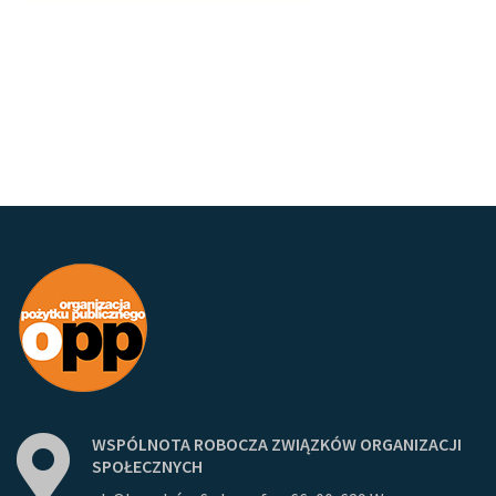
WSPÓLNOTA
ROBOCZA
ZWIĄZKÓW
ORGANIZACJI
SPOŁECZNYCH