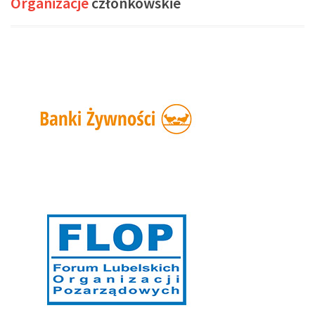
Organizacje
członkowskie